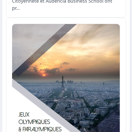
Citoyenneté et Audencia Business School ont
pr...