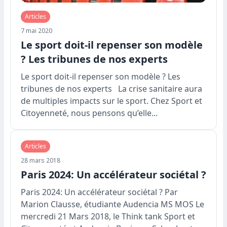
Articles
7 mai 2020
Le sport doit-il repenser son modèle
? Les tribunes de nos experts
Le sport doit-il repenser son modèle ? Les
tribunes de nos experts La crise sanitaire aura
de multiples impacts sur le sport. Chez Sport et
Citoyenneté, nous pensons qu’elle...
Articles
28 mars 2018
Paris 2024: Un accélérateur sociétal ?
Paris 2024: Un accélérateur sociétal ? Par
Marion Clausse, étudiante Audencia MS MOS Le
mercredi 21 Mars 2018, le Think tank Sport et