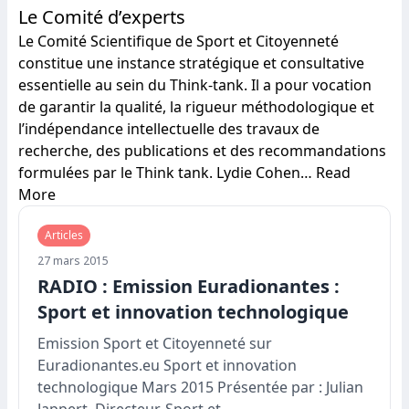
Le Comité d’experts
Le Comité Scientifique de Sport et Citoyenneté
constitue une instance stratégique et consultative
essentielle au sein du Think-tank. Il a pour vocation
de garantir la qualité, la rigueur méthodologique et
l’indépendance intellectuelle des travaux de
recherche, des publications et des recommandations
formulées par le Think tank. Lydie Cohen…
Read
More
Articles
27 mars 2015
RADIO : Emission Euradionantes :
Sport et innovation technologique
Emission Sport et Citoyenneté sur
Euradionantes.eu Sport et innovation
technologique Mars 2015 Présentée par : Julian
Jappert, Directeur, Sport et