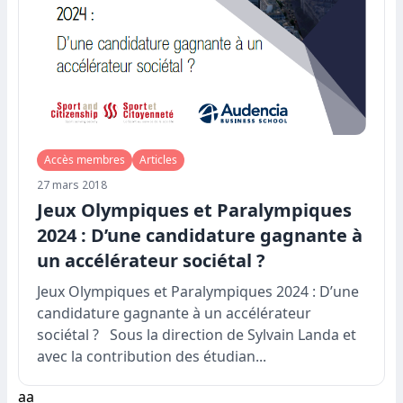
Accès membres
Articles
27 mars 2018
Jeux Olympiques et Paralympiques
2024 : D’une candidature gagnante à
un accélérateur sociétal ?
Jeux Olympiques et Paralympiques 2024 : D’une
candidature gagnante à un accélérateur
sociétal ? Sous la direction de Sylvain Landa et
avec la contribution des étudian...
aa