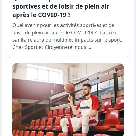
sportives et de loisir de plein air
après le COVID-19 ?
Quel avenir pour les activités sportives et de
loisir de plein air après le COVID-19 ? La crise
sanitaire aura de multiples impacts sur le sport.
Chez Sport et Citoyenneté, nous ...