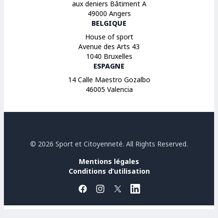
aux deniers Bâtiment A
49000 Angers
BELGIQUE
House of sport
Avenue des Arts 43
1040 Bruxelles
ESPAGNE
14 Calle Maestro Gozalbo
46005 Valencia
© 2026 Sport et Citoyenneté. All Rights Reserved.
Mentions légales
Conditions d’utilisation